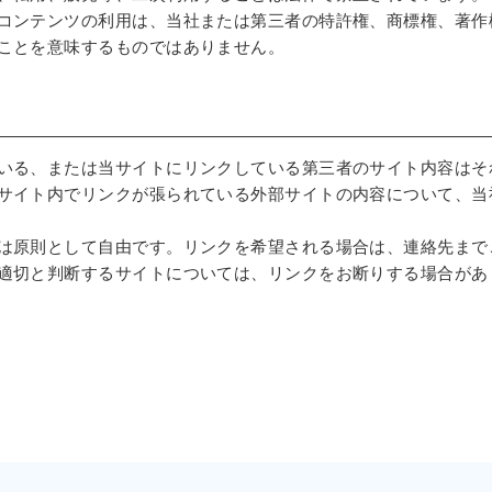
コンテンツの利用は、当社または第三者の特許権、商標権、著作
ことを意味するものではありません。
いる、または当サイトにリンクしている第三者のサイト内容はそ
サイト内でリンクが張られている外部サイトの内容について、当
は原則として自由です。リンクを希望される場合は、連絡先まで
適切と判断するサイトについては、リンクをお断りする場合があ