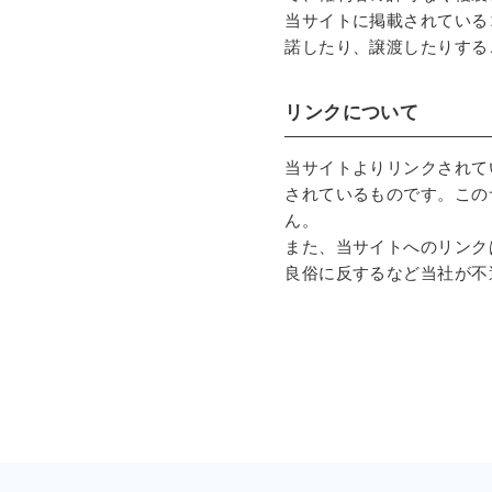
当サイトに掲載されている
諾したり、譲渡したりする
リンクについて
当サイトよりリンクされて
されているものです。この
ん。
また、当サイトへのリンク
良俗に反するなど当社が不