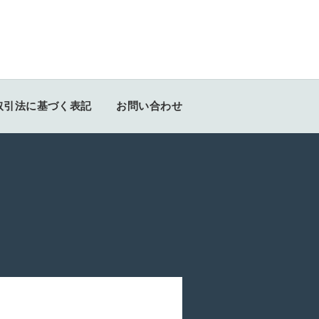
取引法に基づく表記
お問い合わせ