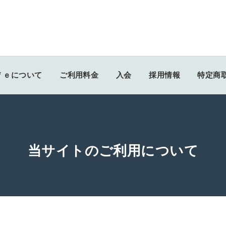
ｆｅについて
ご利用料金
入会
採用情報
特定商
当サイトのご利用について