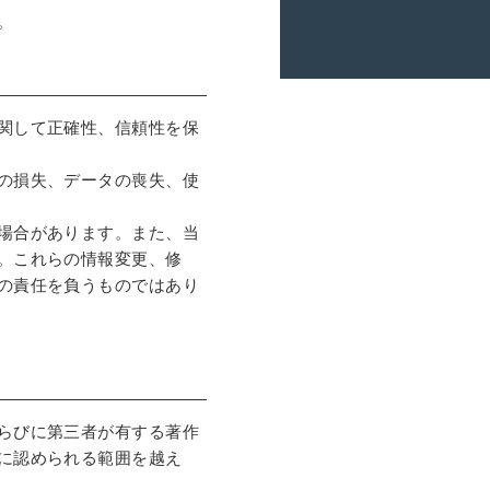
。
関して正確性、信頼性を保
の損失、データの喪失、使
場合があります。また、当
。これらの情報変更、修
の責任を負うものではあり
らびに第三者が有する著作
に認められる範囲を越え