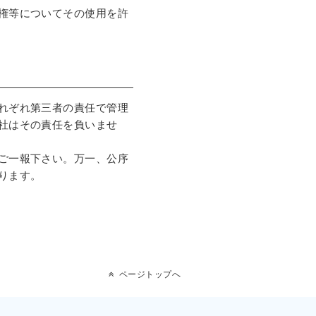
権等についてその使用を許
れぞれ第三者の責任で管理
社はその責任を負いませ
ご一報下さい。万一、公序
ります。
ページトップへ