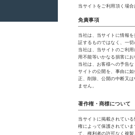
当サイトをご利用頂く場合
免責事項
当社は、当サイトに情報を
証するものではなく、一切
当社は、当サイトのご利用
用不能等いかなる損害にお
当社は、お客様への予告な
サイトの公開を、事由に如
正、削除、公開の中断又は
ません。
著作権・商標について
当サイトに掲載されている
権によって保護されていま
て、権利者の許可なく複製