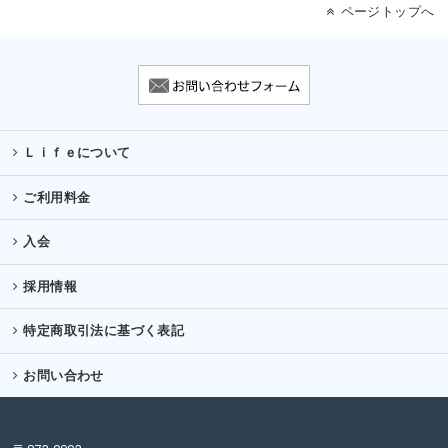
ページトップへ
Ｌｉｆｅについて
ご利用料金
入会
採用情報
特定商取引法に基づく表記
お問い合わせ