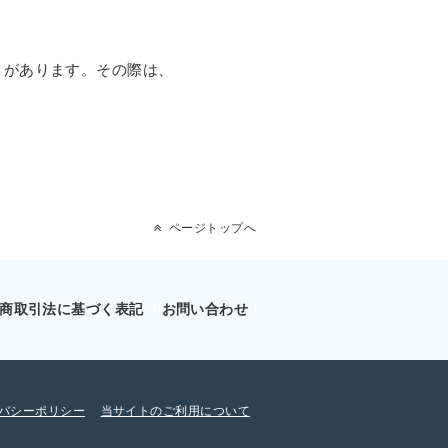
とがあります。その際は、
ページトップへ
商取引法に基づく表記
お問い合わせ
バシーポリシー
当サイトのご利用について