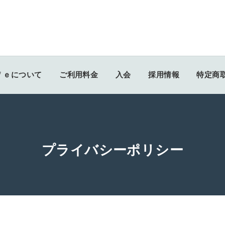
ｆｅについて
ご利用料金
入会
採用情報
特定商
プライバシーポリシー