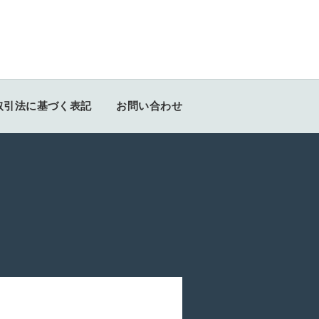
取引法に基づく表記
お問い合わせ