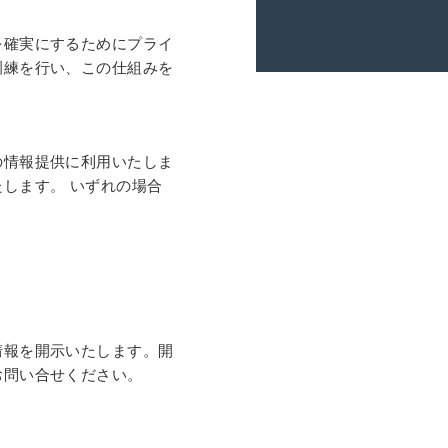
を確実にするためにプライ
訓練を行い、この仕組みを
の情報提供に利用いたしま
します。 いずれの場合
情報を開示いたします。開
お問い合せください。